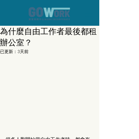
為什麼自由工作者最後都租
辦公室？
已更新：
3天前