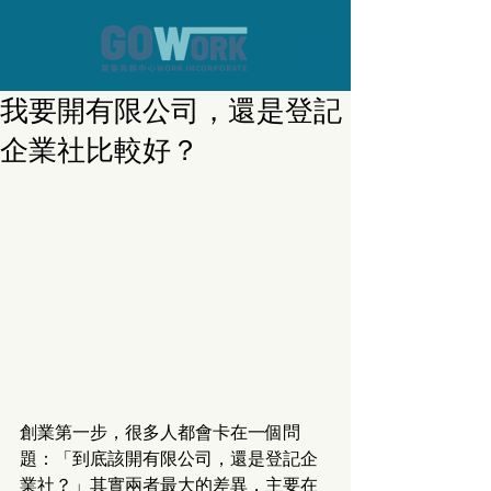
我要開有限公司，還是登記
企業社比較好？
創業第一步，很多人都會卡在一個問
題：「到底該開有限公司，還是登記企
業社？」其實兩者最大的差異，主要在 