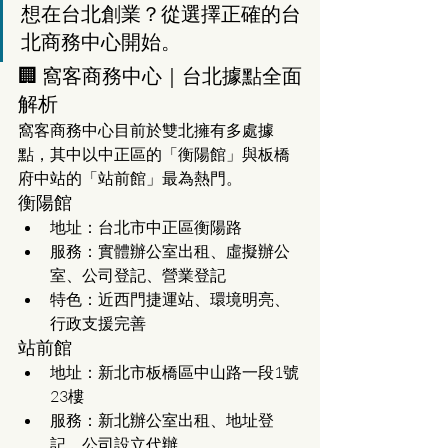
想在台北創業？從選擇正確的台
北商務中心開始。
🏢 窩客商務中心｜台北據點全面
解析
窩客商務中心目前於雙北擁有多處據
點，其中以中正區的「衡陽館」與板橋
府中站的「站前館」最為熱門。
衡陽館
地址：台北市中正區衡陽路
服務：實體辦公室出租、虛擬辦公
室、公司登記、營業登記
特色：近西門捷運站、環境明亮、
行政支援完善
站前館
地址：新北市板橋區中山路一段1號
23樓
服務：新北辦公室出租、地址登
記、公司設立代辦