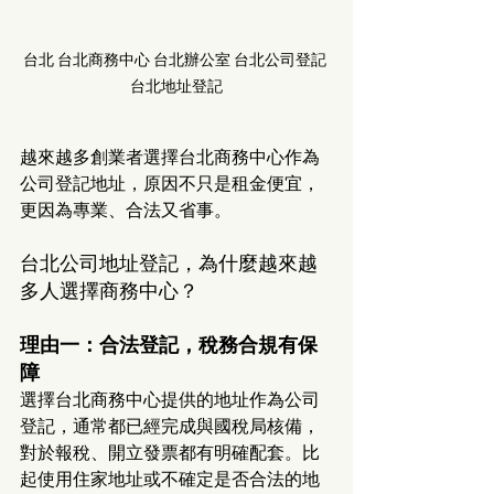
台北 台北商務中心 台北辦公室 台北公司登記 
台北地址登記
越來越多創業者選擇台北商務中心作為
公司登記地址，原因不只是租金便宜，
更因為專業、合法又省事。
台北公司地址登記，為什麼越來越
多人選擇商務中心？
理由一：合法登記，稅務合規有保
障
選擇台北商務中心提供的地址作為公司
登記，通常都已經完成與國稅局核備，
對於報稅、開立發票都有明確配套。比
起使用住家地址或不確定是否合法的地