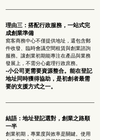
理由三：搭配行政服務，一站式完
成創業準備
窩客商務中心不僅提供地址，還包含郵
件收發、臨時會議空間租賃與創業諮詢
服務。讓創業初期能專注在產品與業務
發展上，不需分心處理行政庶務。
-小公司更需要資源整合。能在登記
地址同時獲得協助，是初創者最需
要的支援方式之一。
結語：地址登記選對，創業之路順
一半
創業初期，專業度與效率是關鍵。使用