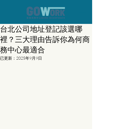
台北公司地址登記該選哪
裡？三大理由告訴你為何商
務中心最適合
已更新：
2025年9月9日