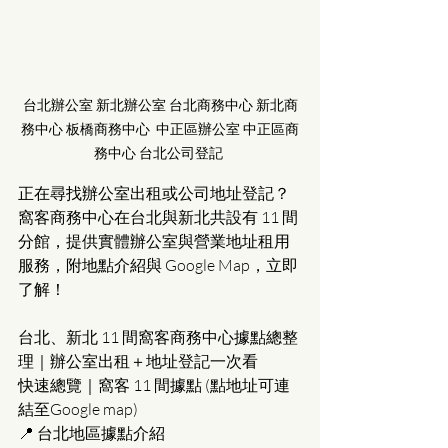
台北辦公室 新北辦公室 台北商務中心 新北商
務中心 板橋商務中心  中正區辦公室 中正區商
務中心 台北公司登記 
正在尋找辦公室出租或公司地址登記？
窩客商務中心在台北與新北共設有 11 間
分館，提供實體辦公室與營業地址租用
服務，附地點介紹與 Google Map，立即
了解！
台北、新北 11 間窩客商務中心據點總整
理｜辦公室出租＋地址登記一次看
快速總覽｜窩客 11 間據點 (點地址可連
結至Google map)
📍 台北地區據點介紹