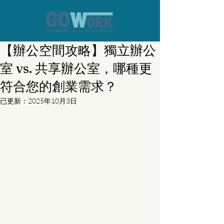
【辦公空間攻略】獨立辦公
室 vs. 共享辦公室，哪種更
符合您的創業需求？
已更新：
2025年10月3日