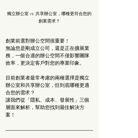
獨立辦公室 vs. 共享辦公室，哪種更符合您的
創業需求？
創業前選對辦公空間很重要！
無論您是剛成立公司，還是正在擴展業
務，一個合適的辦公空間不僅影響團隊
效率，更決定客戶對您的專業印象。
目前創業者最常考慮的兩種選擇是獨立
辦公室和共享辦公室，但到底哪種更適
合您的需求？
讓我們從「隱私、成本、發展性」三個
層面來解析，幫助您找到最佳解決方
案！