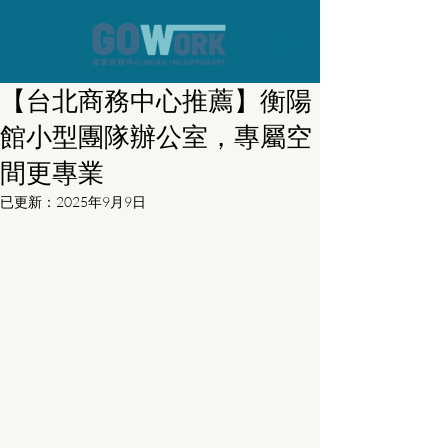
【台北商務中心推薦】衡陽
館小型團隊辦公室，專屬空
間更專業
已更新：
2025年9月9日